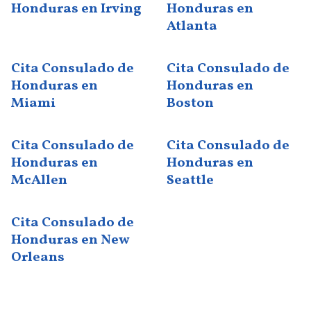
Honduras en Irving
Honduras en
Atlanta
Cita Consulado de
Cita Consulado de
Honduras en
Honduras en
Miami
Boston
Cita Consulado de
Cita Consulado de
Honduras en
Honduras en
McAllen
Seattle
Cita Consulado de
Honduras en New
Orleans