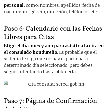
personal,
como: nombres, apellidos, fecha de
nacimiento, género, dirección, teléfonos, etc.
Paso 6: Calendario con las Fechas
Libres para Citas
Elige el día, mes y año para asistir a la cita en
el consulado hondureño
. Es probable que el
sistema te diga que no hay espacio para
determinado día seleccionado, pero debes
seguir intentando hasta obtenerla.
Paso 7: Página de Confirmación