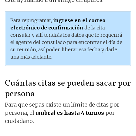
Para reprogramar,
ingrese en el correo
electrónico de confirmación
de la cita
consular y allí tendrás los datos que le requerirá
el agente del consulado para encontrar el día de
su reunión, así poder, liberar esa fecha y darle
una más adelante.
Cuántas citas se pueden sacar por
persona
Para que sepas existe un límite de citas por
persona, el
umbral es hasta 4 turnos
por
ciudadano.