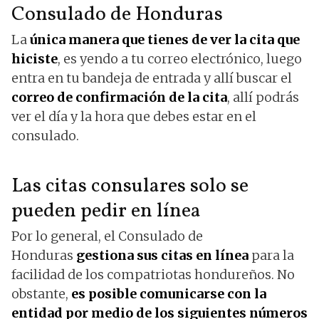
Consulado de Honduras
La
única manera que tienes de ver la cita que
hiciste
, es yendo a tu correo electrónico, luego
entra en tu bandeja de entrada y allí buscar el
correo de confirmación de la cita
, allí podrás
ver el día y la hora que debes estar en el
consulado.
Las citas consulares solo se
pueden pedir en línea
Por lo general, el Consulado de
Honduras
gestiona sus citas en línea
para la
facilidad de los compatriotas hondureños. No
obstante,
es posible comunicarse con la
entidad por medio de los siguientes números