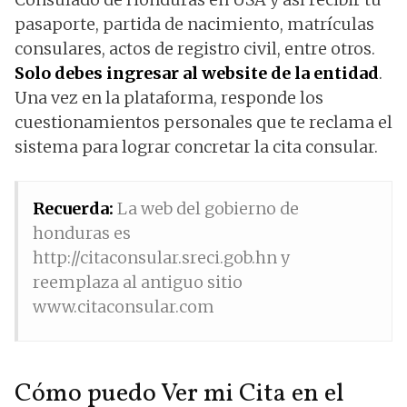
pasaporte, partida de nacimiento, matrículas
consulares, actos de registro civil, entre otros.
Solo debes ingresar al website de la entidad
.
Una vez en la plataforma, responde los
cuestionamientos personales que te reclama el
sistema para lograr concretar la cita consular.
Recuerda:
La web del gobierno de
honduras es
http://citaconsular.sreci.gob.hn y
reemplaza al antiguo sitio
www.citaconsular.com
Cómo puedo Ver mi Cita en el