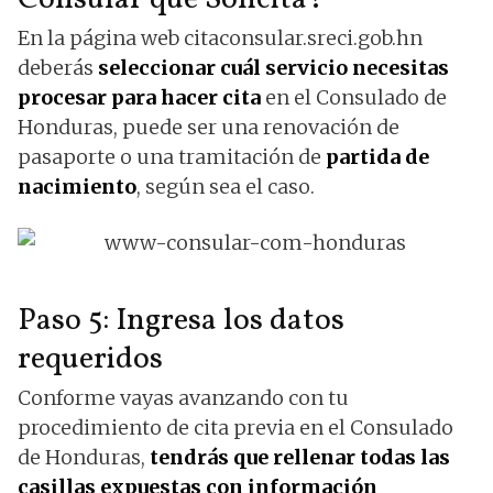
En la página web citaconsular.sreci.gob.hn
deberás
seleccionar cuál servicio necesitas
procesar para hacer cita
en el Consulado de
Honduras, puede ser una renovación de
pasaporte o una tramitación de
partida de
nacimiento
, según sea el caso.
Paso 5: Ingresa los datos
requeridos
Conforme vayas avanzando con tu
procedimiento de cita previa en el Consulado
de Honduras,
tendrás que rellenar todas las
casillas expuestas con información