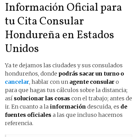
Información Oficial para
tu Cita Consular
Hondureña en Estados
Unidos
Ya te dejamos las ciudades y sus consulados
hondureños, donde
podrás sacar un turno o
cancelar
, hablar con un
agente consular
o
para que hagas tus cálculos sobre la distancia;
así
solucionar las cosas
con el trabajo; antes de
ir. En cuanto a la
información
descuida, es
de
fuentes oficiales
a las que incluso hacemos
referencia.