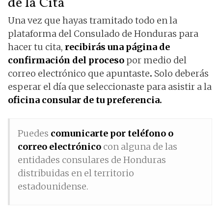
de la Cita
Una vez que hayas tramitado todo en la
plataforma del Consulado de Honduras para
hacer tu cita,
recibirás una página de
confirmación del proceso
por medio del
correo electrónico que apuntaste
.
Solo deberás
esperar el día que seleccionaste para asistir a la
oficina consular de tu preferencia.
Puedes
comunicarte por teléfono o
correo electrónico
con alguna de las
entidades consulares de Honduras
distribuidas en el territorio
estadounidense.