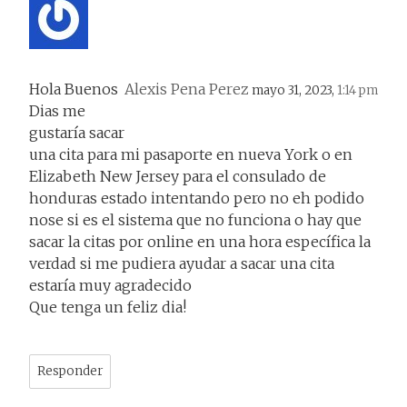
Hola Buenos
Alexis Pena Perez
mayo 31, 2023,
1:14 pm
Dias me
gustaría sacar
una cita para mi pasaporte en nueva York o en
Elizabeth New Jersey para el consulado de
honduras estado intentando pero no eh podido
nose si es el sistema que no funciona o hay que
sacar la citas por online en una hora específica la
verdad si me pudiera ayudar a sacar una cita
estaría muy agradecido
Que tenga un feliz dia!
Responder