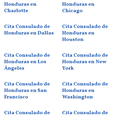
Honduras en
Honduras en
Charlotte
Chicago
Cita Consulado de
Cita Consulado de
Honduras en Dallas
Honduras en
Houston
Cita Consulado de
Cita Consulado de
Honduras en Los
Honduras en New
Ángeles
York
Cita Consulado de
Cita Consulado de
Honduras en San
Honduras en
Francisco
Washington
Cita Consulado de
Cita Consulado de