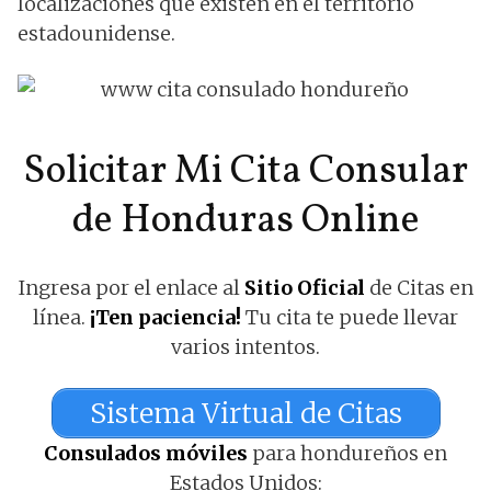
localizaciones que existen en el territorio
estadounidense.
Solicitar Mi Cita Consular
de Honduras Online
Ingresa por el enlace al
Sitio Oficial
de Citas en
línea.
¡Ten paciencia!
Tu cita te puede llevar
varios intentos.
Sistema Virtual de Citas
Consulados móviles
para hondureños en
Estados Unidos: