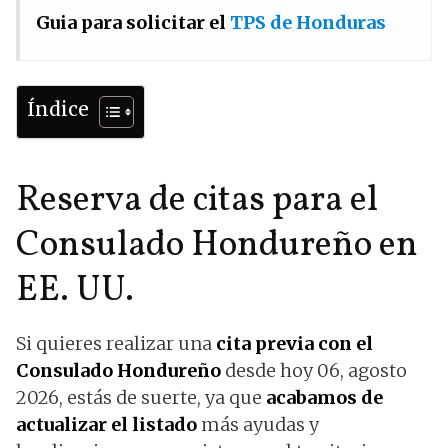
Guia para solicitar el
TPS de Honduras
Índice
Reserva de citas para el
Consulado Hondureño en
EE. UU.
Si quieres realizar una
cita previa con el
Consulado Hondureño
desde hoy 06, agosto
2026, estás de suerte, ya que
acabamos de
actualizar el listado
más ayudas y