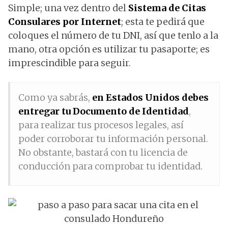
Simple; una vez dentro del
Sistema de Citas
Consulares por Internet
; esta te pedirá que
coloques el número de tu DNI, así que tenlo a la
mano, otra opción es utilizar tu pasaporte; es
imprescindible para seguir.
Como ya sabrás,
en Estados Unidos debes
entregar tu
Documento de Identidad
,
para realizar tus procesos legales, así
poder corroborar tu información personal.
No obstante, bastará con tu licencia de
conducción para comprobar tu identidad.