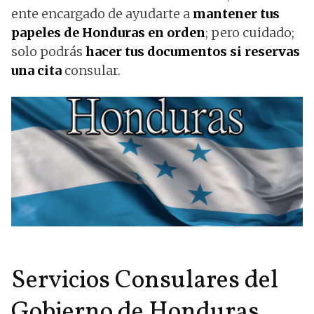
ente encargado de ayudarte a
mantener tus
papeles de Honduras en orden
; pero cuidado;
solo podrás
hacer tus documentos si reservas
una cita
consular.
Servicios Consulares del
Gobierno de Honduras