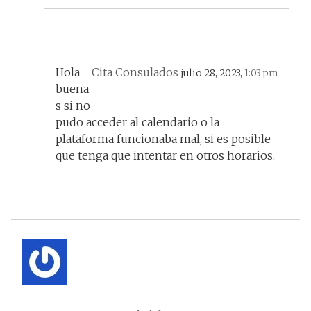
Hola
Cita Consulados
julio 28, 2023,
1:03 pm
buena
s si no
pudo acceder al calendario o la
plataforma funcionaba mal, si es posible
que tenga que intentar en otros horarios.