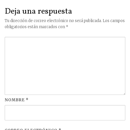
Deja una respuesta
Tu dirección de correo electrónico no será publicada.
Los campos
obligatorios están marcados con
*
NOMBRE
*