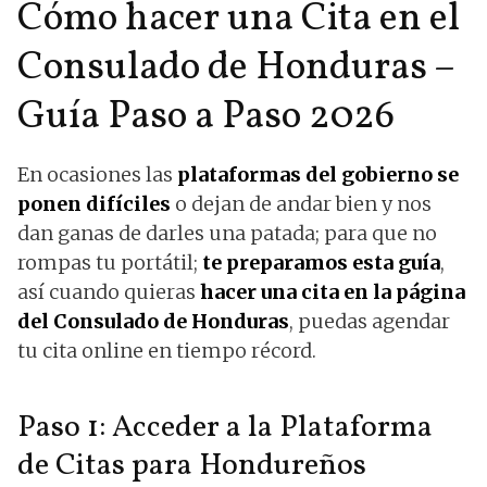
Cómo hacer una Cita en el
Consulado de Honduras –
Guía Paso a Paso 2026
En ocasiones las
plataformas del gobierno se
ponen difíciles
o dejan de andar bien y nos
dan ganas de darles una patada; para que no
rompas tu portátil;
te preparamos esta guía
,
así cuando quieras
hacer una cita en la página
del Consulado de Honduras
, puedas agendar
tu cita online en tiempo récord.
Paso 1: Acceder a la Plataforma
de Citas para Hondureños