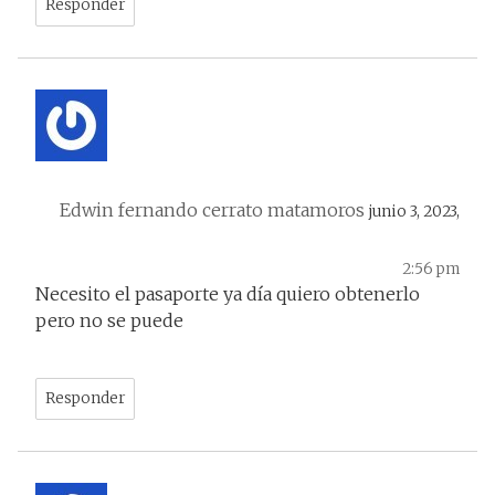
Responder
Edwin fernando cerrato matamoros
junio 3, 2023,
2:56 pm
Necesito el pasaporte ya día quiero obtenerlo
pero no se puede
Responder