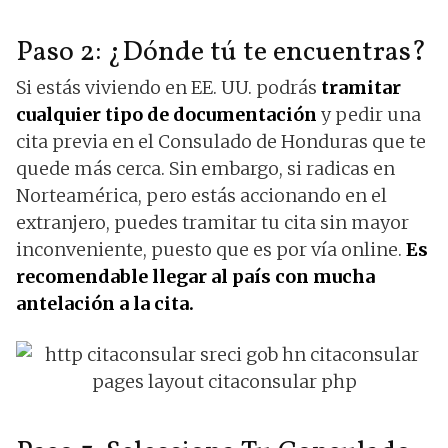
Paso 2: ¿Dónde tú te encuentras?
Si estás viviendo en EE. UU. podrás
tramitar
cualquier tipo de documentación
y pedir una
cita previa en el Consulado de Honduras que te
quede más cerca. Sin embargo, si radicas en
Norteamérica, pero estás accionando en el
extranjero, puedes tramitar tu cita sin mayor
inconveniente, puesto que es por vía online.
Es
recomendable llegar al país con mucha
antelación a la cita.