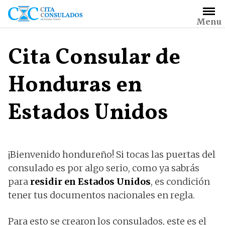
Saltar
al
Menu
contenido
Cita Consular de
Honduras en
Estados Unidos
¡Bienvenido hondureño! Si tocas las puertas del
consulado es por algo serio, como ya sabrás
para
residir en Estados Unidos
, es condición
tener tus documentos nacionales en regla.
Para esto se crearon los consulados, este es el