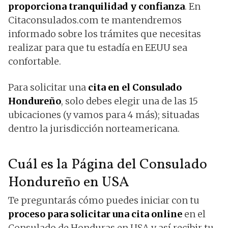
proporciona tranquilidad y confianza
. En
Citaconsulados.com te mantendremos
informado sobre los trámites que necesitas
realizar para que tu estadía en EEUU sea
confortable.
Para solicitar una
cita en el Consulado
Hondureño
, solo debes elegir una de las 15
ubicaciones (y vamos para 4 más); situadas
dentro la jurisdicción norteamericana.
Cuál es la Página del Consulado
Hondureño en USA
Te preguntarás cómo puedes iniciar con tu
proceso para solicitar una cita online
en el
Consulado de Honduras en USA y así recibir tu