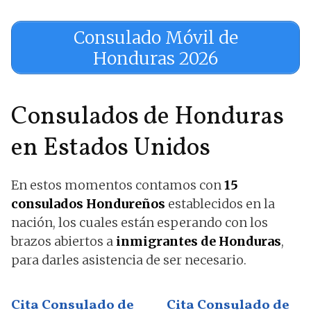
Consulado Móvil de
Honduras 2026
Consulados de Honduras
en Estados Unidos
En estos momentos contamos con
15
consulados Hondureños
establecidos en la
nación, los cuales están esperando con los
brazos abiertos a
inmigrantes de Honduras
,
para darles asistencia de ser necesario.
Cita Consulado de
Cita Consulado de