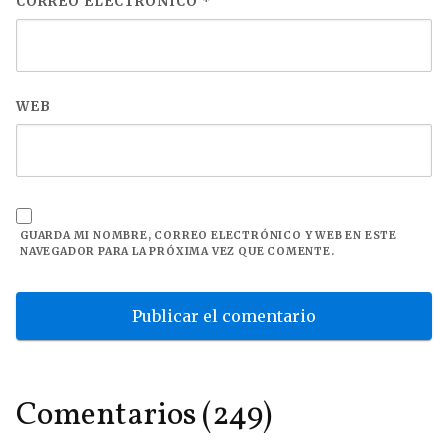
CORREO ELECTRÓNICO
*
WEB
GUARDA MI NOMBRE, CORREO ELECTRÓNICO Y WEB EN ESTE
NAVEGADOR PARA LA PRÓXIMA VEZ QUE COMENTE.
Comentarios (249)