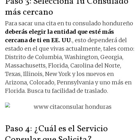
Paso 3: Selecciona Tu Consulado
más cercano
Para sacar una cita en tu consulado hondureño
deberás elegir la entidad que esté más
cercana de ti en EE. UU
., esto dependerá del
estado en el que vivas actualmente, tales como:
Distrito de Columbia, Washington, Georgia,
Massachusetts, Florida, Carolina del Norte,
Texas, Illinois, New York y los nuevos en
Arizona, Colorado, Pennsylvania y uno más en
Florida. Busca tu facilidad de traslado.
Paso 4: ¿Cuál es el Servicio
Consular que Solicita?