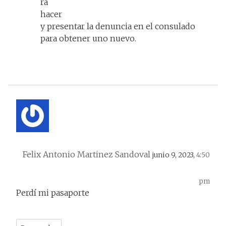
rá
hacer
y presentar la denuncia en el consulado
para obtener uno nuevo.
Felix Antonio Martinez Sandoval
junio 9, 2023,
4:50
pm
Perdí mi pasaporte