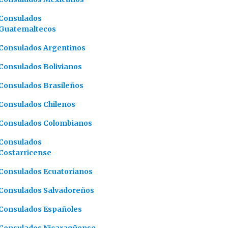
Consulados
Guatemaltecos
Consulados Argentinos
Consulados Bolivianos
Consulados Brasileños
Consulados Chilenos
Consulados Colombianos
Consulados
Costarricense
Consulados Ecuatorianos
Consulados Salvadoreños
Consulados Españoles