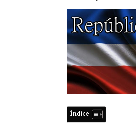
Índice