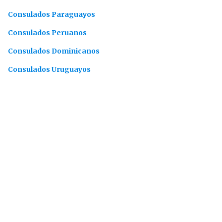
Consulados Paraguayos
Consulados Peruanos
Consulados Dominicanos
Consulados Uruguayos