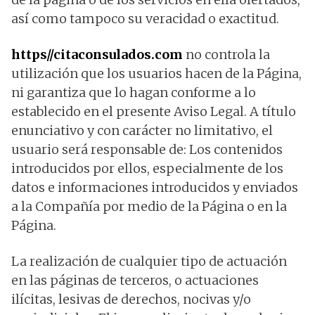
así como tampoco su veracidad o exactitud.
https//citaconsulados.com
no controla la
utilización que los usuarios hacen de la Página,
ni garantiza que lo hagan conforme a lo
establecido en el presente Aviso Legal. A título
enunciativo y con carácter no limitativo, el
usuario será responsable de: Los contenidos
introducidos por ellos, especialmente de los
datos e informaciones introducidos y enviados
a la Compañía por medio de la Página o en la
Página.
La realización de cualquier tipo de actuación
en las páginas de terceros, o actuaciones
ilícitas, lesivas de derechos, nocivas y/o