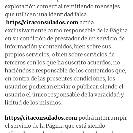
explotación comercial remitiendo mensajes
que utilicen una identidad falsa.
https//citaconsulados.com
actúa
exclusivamente como responsable de la Página
en su condición de prestador de un servicio de
información y contenidos, bien sobre sus
propios servicios, o bien sobre servicios de
terceros con los que ha suscrito acuerdos, no
haciéndose responsable de los contenidos que,
en contra de las presentes condiciones, los
usuarios pudieran enviar o publicar, siendo el
usuario el único responsable de la veracidad y
licitud de los mismos.
https//citaconsulados.com
podrá interrumpir
el servicio de la Página que está siendo