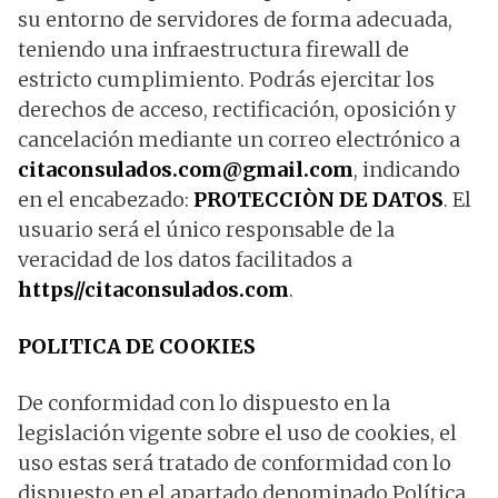
su entorno de servidores de forma adecuada,
teniendo una infraestructura firewall de
estricto cumplimiento. Podrás ejercitar los
derechos de acceso, rectificación, oposición y
cancelación mediante un correo electrónico a
citaconsulados.com@gmail.com
, indicando
en el encabezado:
PROTECCIÒN DE DATOS
. El
usuario será el único responsable de la
veracidad de los datos facilitados a
https//citaconsulados.com
.
POLITICA DE COOKIES
De conformidad con lo dispuesto en la
legislación vigente sobre el uso de cookies, el
uso estas será tratado de conformidad con lo
dispuesto en el apartado denominado Política