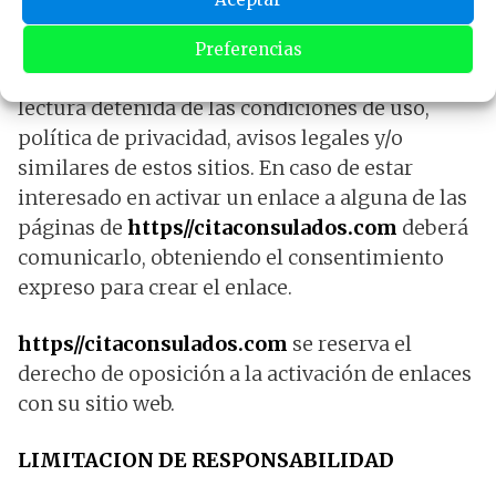
u otros que pudieran derivarse.
Preferencias
https//citaconsulados.com
recomienda la
lectura detenida de las condiciones de uso,
política de privacidad, avisos legales y/o
similares de estos sitios. En caso de estar
interesado en activar un enlace a alguna de las
páginas de
https//citaconsulados.com
deberá
comunicarlo, obteniendo el consentimiento
expreso para crear el enlace.
https//citaconsulados.com
se reserva el
derecho de oposición a la activación de enlaces
con su sitio web.
LIMITACION DE RESPONSABILIDAD