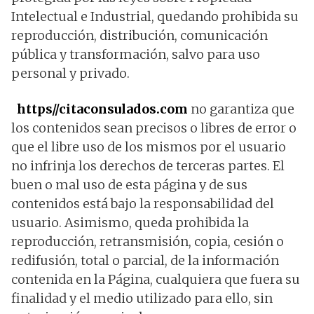
Intelectual e Industrial, quedando prohibida su
reproducción, distribución, comunicación
pública y transformación, salvo para uso
personal y privado.
https//citaconsulados.com
no garantiza que
los contenidos sean precisos o libres de error o
que el libre uso de los mismos por el usuario
no infrinja los derechos de terceras partes. El
buen o mal uso de esta página y de sus
contenidos está bajo la responsabilidad del
usuario. Asimismo, queda prohibida la
reproducción, retransmisión, copia, cesión o
redifusión, total o parcial, de la información
contenida en la Página, cualquiera que fuera su
finalidad y el medio utilizado para ello, sin