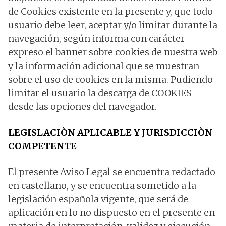
de Cookies existente en la presente y, que todo
usuario debe leer, aceptar y/o limitar durante la
navegación, según informa con carácter
expreso el banner sobre cookies de nuestra web
y la información adicional que se muestran
sobre el uso de cookies en la misma. Pudiendo
limitar el usuario la descarga de COOKIES
desde las opciones del navegador.
LEGISLACIÒN APLICABLE Y JURISDICCIÒN
COMPETENTE
El presente Aviso Legal se encuentra redactado
en castellano, y se encuentra sometido a la
legislación española vigente, que será de
aplicación en lo no dispuesto en el presente en