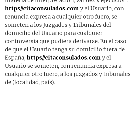
materia de interpretación, validez y ejecución.
https//citaconsulados.com
y el Usuario, con
renuncia expresa a cualquier otro fuero, se
someten a los Juzgados y Tribunales del
domicilio del Usuario para cualquier
controversia que pudiera derivarse. En el caso
de que el Usuario tenga su domicilio fuera de
España,
https//citaconsulados.com
y el
Usuario se someten, con renuncia expresa a
cualquier otro fuero, a los juzgados y tribunales
de (localidad, país).