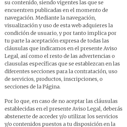
su contenido, siendo vigentes las que se
encuentren publicadas en el momento de
navegación. Mediante la navegación,
visualización y uso de esta web adquieres la
condición de usuario, y por tanto implica por
tu parte la aceptación expresa de todas las
cláusulas que indicamos en el presente Aviso
Legal, así como el resto de las advertencias o
clausulas específicas que se establezcan en las
diferentes secciones para la contratación, uso
de servicios, productos, inscripciones, o
secciones de la Página.
Por lo que, en caso de no aceptar las cláusulas
establecidas en el presente Aviso Legal, deberás
abstenerte de acceder y/o utilizar los servicios
y/o contenidos puestos a tu disposición en la