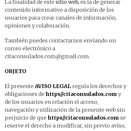
La finalidad de este
sitio web
,
es la de generar
contenido informativo a disposición de los
usuarios para crear canales de información,
opiniones y colaboración.
También puedes contactarnos enviando un
correo electrónico a
citaconsulados.com@gmail.com
.
OBJETO
El presente
AVISO LEGAL
regula los derechos y
obligaciones de
https//citaconsulados.com
y
de los usuarios en relación el acceso,
navegación y utilización de la presente web sin
perjuicio de que
https//citaconsulados.com
se
reserve el derecho a modificar, sin previo aviso,