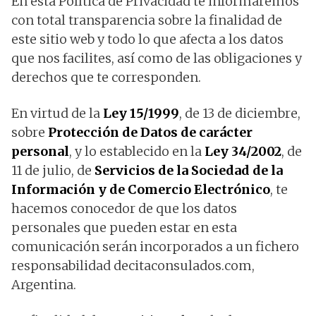
En esta Política de Privacidad te informaremos
con total transparencia sobre la finalidad de
este sitio web y todo lo que afecta a los datos
que nos facilites, así como de las obligaciones y
derechos que te corresponden.
En virtud de la
Ley 15/1999
, de 13 de diciembre,
sobre
Protección de Datos de carácter
personal
, y lo establecido en la
Ley 34/2002
, de
11 de julio, de
Servicios de la Sociedad de la
Información y de Comercio Electrónico
, te
hacemos conocedor de que los datos
personales que pueden estar en esta
comunicación serán incorporados a un fichero
responsabilidad decitaconsulados.com,
Argentina.