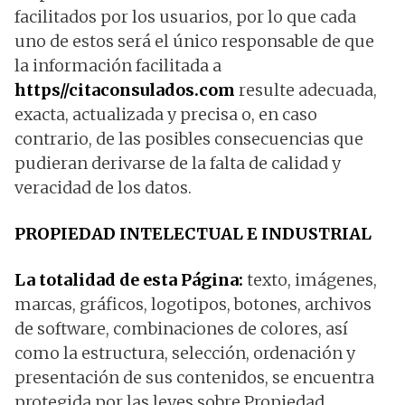
facilitados por los usuarios, por lo que cada
uno de estos será el único responsable de que
la información facilitada a
https//citaconsulados.com
resulte adecuada,
exacta, actualizada y precisa o, en caso
contrario, de las posibles consecuencias que
pudieran derivarse de la falta de calidad y
veracidad de los datos.
PROPIEDAD INTELECTUAL E INDUSTRIAL
La totalidad de esta Página:
texto, imágenes,
marcas, gráficos, logotipos, botones, archivos
de software, combinaciones de colores, así
como la estructura, selección, ordenación y
presentación de sus contenidos, se encuentra
protegida por las leyes sobre Propiedad