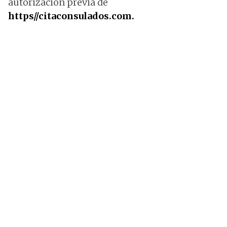
autorización previa de
https//citaconsulados.com.