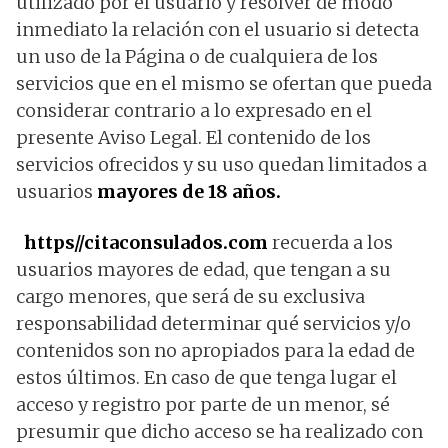
utilizado por el usuario y resolver de modo
inmediato la relación con el usuario si detecta
un uso de la Página o de cualquiera de los
servicios que en el mismo se ofertan que pueda
considerar contrario a lo expresado en el
presente Aviso Legal. El contenido de los
servicios ofrecidos y su uso quedan limitados a
usuarios
mayores de 18 años.
https//citaconsulados.com
recuerda a los
usuarios mayores de edad, que tengan a su
cargo menores, que será de su exclusiva
responsabilidad determinar qué servicios y/o
contenidos son no apropiados para la edad de
estos últimos. En caso de que tenga lugar el
acceso y registro por parte de un menor, sé
presumir que dicho acceso se ha realizado con