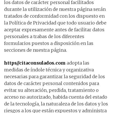
los datos de carácter personal facilitados
durante la utilización de nuestra página serán
tratados de conformidad con los dispuesto en
la Política de Privacidad que todo usuario debe
aceptar expresamente antes de facilitar datos
personales a trabas de los diferentes
formularios puestos a disposición en las
secciones de nuestra página.
https//citaconsulados.com
adopta las
medidas de índole técnica y organizativa
necesarias para garantizar la seguridad de los
datos de carácter personal contenidos para
evitar su alteración, perdida, tratamiento o
acceso no autorizado, habida cuenta del estado
de la tecnología, la naturaleza de los datos y los
riesgos a los que están expuestos y administra