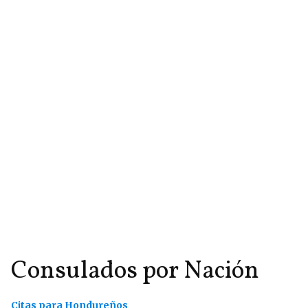
Consulados por Nación
Citas para Hondureños