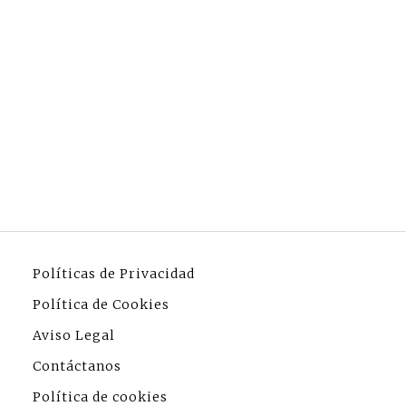
Políticas de Privacidad
Política de Cookies
Aviso Legal
Contáctanos
Política de cookies