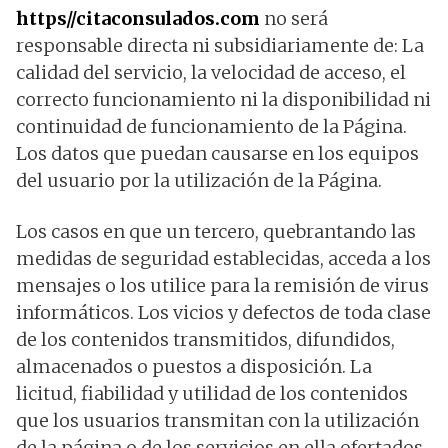
https//citaconsulados.com
no será
responsable directa ni subsidiariamente de: La
calidad del servicio, la velocidad de acceso, el
correcto funcionamiento ni la disponibilidad ni
continuidad de funcionamiento de la Página.
Los datos que puedan causarse en los equipos
del usuario por la utilización de la Página.
Los casos en que un tercero, quebrantando las
medidas de seguridad establecidas, acceda a los
mensajes o los utilice para la remisión de virus
informáticos. Los vicios y defectos de toda clase
de los contenidos transmitidos, difundidos,
almacenados o puestos a disposición. La
licitud, fiabilidad y utilidad de los contenidos
que los usuarios transmitan con la utilización
de la página o de los servicios en ella ofertados,