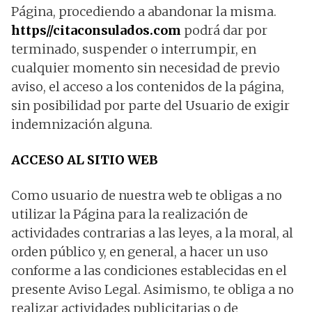
Página, procediendo a abandonar la misma.
https//citaconsulados.com
podrá dar por
terminado, suspender o interrumpir, en
cualquier momento sin necesidad de previo
aviso, el acceso a los contenidos de la página,
sin posibilidad por parte del Usuario de exigir
indemnización alguna.
ACCESO AL SITIO WEB
Como usuario de nuestra web te obligas a no
utilizar la Página para la realización de
actividades contrarias a las leyes, a la moral, al
orden público y, en general, a hacer un uso
conforme a las condiciones establecidas en el
presente Aviso Legal. Asimismo, te obliga a no
realizar actividades publicitarias o de