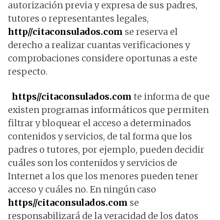
autorización previa y expresa de sus padres,
tutores o representantes legales,
http//citaconsulados.com
se reserva el
derecho a realizar cuantas verificaciones y
comprobaciones considere oportunas a este
respecto.
https//citaconsulados.com
te informa de que
existen programas informáticos que permiten
filtrar y bloquear el acceso a determinados
contenidos y servicios, de tal forma que los
padres o tutores, por ejemplo, pueden decidir
cuáles son los contenidos y servicios de
Internet a los que los menores pueden tener
acceso y cuáles no. En ningún caso
https//citaconsulados.com
se
responsabilizará de la veracidad de los datos