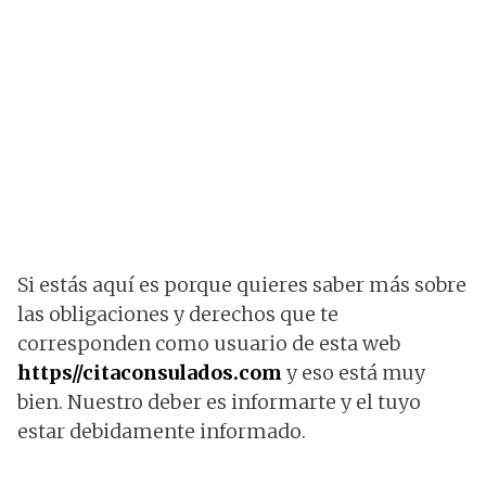
Si estás aquí es porque quieres saber más sobre
las obligaciones y derechos que te
corresponden como usuario de esta web
https//citaconsulados.com
y eso está muy
bien. Nuestro deber es informarte y el tuyo
estar debidamente informado.