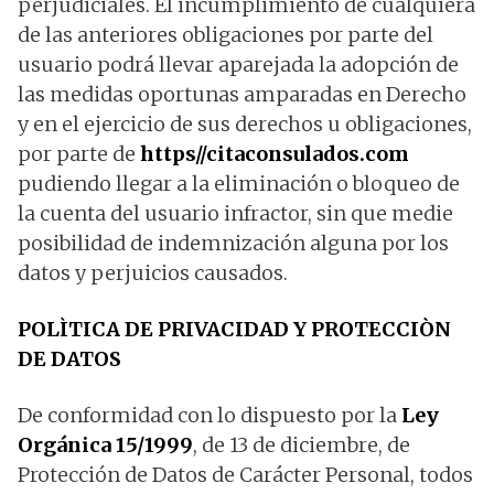
perjudiciales. El incumplimiento de cualquiera
de las anteriores obligaciones por parte del
usuario podrá llevar aparejada la adopción de
las medidas oportunas amparadas en Derecho
y en el ejercicio de sus derechos u obligaciones,
por parte de
https//citaconsulados.com
pudiendo llegar a la eliminación o bloqueo de
la cuenta del usuario infractor, sin que medie
posibilidad de indemnización alguna por los
datos y perjuicios causados.
POLÌTICA DE PRIVACIDAD Y PROTECCIÒN
DE DATOS
De conformidad con lo dispuesto por la
Ley
Orgánica 15/1999
, de 13 de diciembre, de
Protección de Datos de Carácter Personal, todos