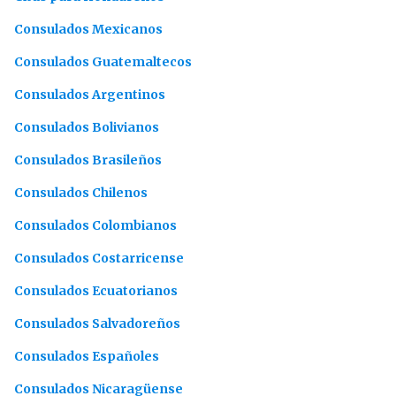
Consulados Mexicanos
Consulados Guatemaltecos
Consulados Argentinos
Consulados Bolivianos
Consulados Brasileños
Consulados Chilenos
Consulados Colombianos
Consulados Costarricense
Consulados Ecuatorianos
Consulados Salvadoreños
Consulados Españoles
Consulados Nicaragüense