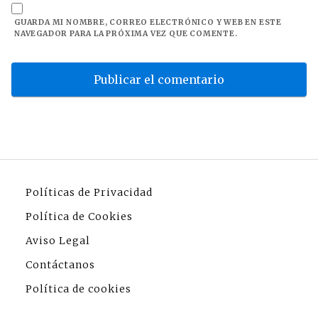
GUARDA MI NOMBRE, CORREO ELECTRÓNICO Y WEB EN ESTE
NAVEGADOR PARA LA PRÓXIMA VEZ QUE COMENTE.
Políticas de Privacidad
Política de Cookies
Aviso Legal
Contáctanos
Política de cookies