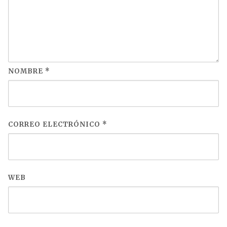
NOMBRE
*
CORREO ELECTRÓNICO
*
WEB