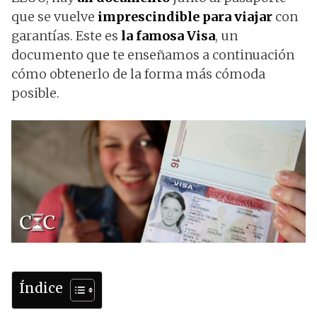
que se vuelve
imprescindible para viajar
con
garantías. Este es
la famosa Visa
, un
documento que te enseñamos a continuación
cómo obtenerlo de la forma más cómoda
posible.
Índice