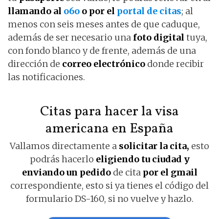
llamando al
o6o
o por el
portal de citas
; al
menos con seis meses antes de que caduque,
además de ser necesario una
foto digital
tuya,
con fondo blanco y de frente, además de una
dirección de
correo electrónico
donde recibir
las notificaciones.
Citas para hacer la visa
americana en España
Vallamos directamente a
solicitar la cita,
esto
podrás hacerlo
eligiendo tu ciudad y
enviando un pedido
de cita
por el gmail
correspondiente, esto si ya tienes el código del
formulario DS-160, si no vuelve y hazlo.