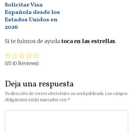
Solicitar Visa
Española desde los
Estados Unidos en
2026
Si te fuimos de ayuda
toca en las estrellas
.
0/5
(0 Reviews)
Deja una respuesta
Tu dirección de correo electrónico no será publicada.
Los campos
obligatorios están marcados con
*