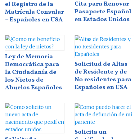
Cita para Renovar
el Registro de la
Pasaporte Español
Matrícula Consular
en Estados Unidos
– Españoles en USA
Ley de Memoria
Solicitud de Altas
Democrática para
de Residente y de
la Ciudadanía de
No residentes para
los Nietos de
Españoles en USA
Abuelos Españoles
Solicita un