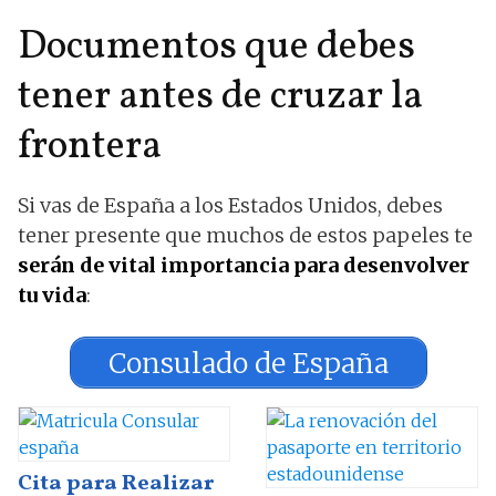
Documentos que debes
tener antes de cruzar la
frontera
Si vas de España a los Estados Unidos, debes
tener presente que muchos de estos papeles te
serán de vital importancia para desenvolver
tu vida
:
Consulado de España
Cita para Realizar