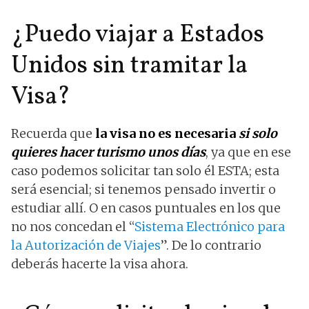
¿Puedo viajar a Estados
Unidos sin tramitar la
Visa?
Recuerda que
la visa no es necesaria
si solo
quieres hacer turismo unos días
, ya que en ese
caso podemos solicitar tan solo él ESTA; esta
será esencial; si tenemos pensado invertir o
estudiar allí. O en casos puntuales en los que
no nos concedan el “
Sistema Electrónico para
la Autorización de Viajes
”. De lo contrario
deberás hacerte la visa ahora.