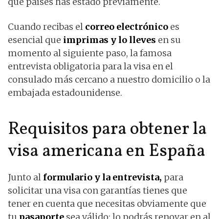
qué países has estado previamente.
Cuando recibas el
correo electrónico
es
esencial que
imprimas y lo lleves
en su
momento al siguiente paso, la famosa
entrevista obligatoria para la visa en el
consulado más cercano a nuestro domicilio o la
embajada estadounidense.
Requisitos para obtener la
visa americana en España
Junto al
formulario y la entrevista,
para
solicitar una visa con garantías tienes que
tener en cuenta que necesitas obviamente que
tu
pasaporte
sea válido; lo podrás renovar en al