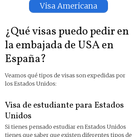
Visa Americana
¿Qué visas puedo pedir en
la embajada de USA en
España?
Veamos qué tipos de visas son expedidas por
los Estados Unidos:
Visa de estudiante para Estados
Unidos
Si tienes pensado estudiar en Estados Unidos
tienes que saber que existen diferentes tipos de