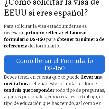
¿Cómo solicitar la visa de
EEUU si eres español?
Para solicitar la visa estadounidense es
necesario
primero rellenar el famoso
formulario DS-160
para
obtener tu número de
referencia
del formulario.
Como llenar el Formulario
DS-160
Debes tener en cuenta que te puede l
levar una
media hora
rellenar este formulario, donde
tendrás que responder
todo tipo de preguntas,
algunas personales, como cuál es tu trabajo, el
tipo de educación que has tenido, así como en