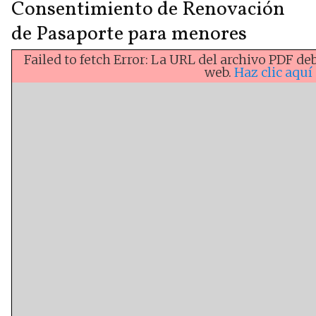
Consentimiento de Renovación
de Pasaporte para menores
Failed to fetch Error: La URL del archivo PDF 
web.
Haz clic aqu