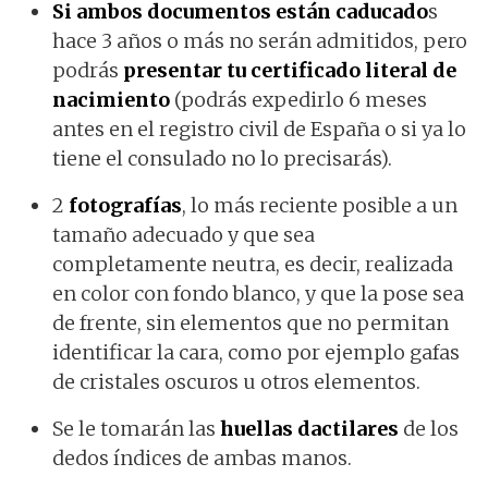
Si ambos documentos están caducado
s
hace 3 años o más no serán admitidos, pero
podrás
presentar tu certificado literal de
nacimiento
(podrás expedirlo 6 meses
antes en el registro civil de España o si ya lo
tiene el consulado no lo precisarás).
2
fotografías
, lo más reciente posible a un
tamaño adecuado y que sea
completamente neutra, es decir, realizada
en color con fondo blanco, y que la pose sea
de frente, sin elementos que no permitan
identificar la cara, como por ejemplo gafas
de cristales oscuros u otros elementos.
Se le tomarán las
huellas dactilares
de los
dedos índices de ambas manos.