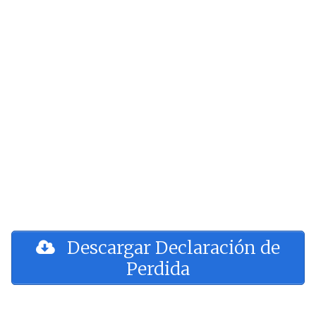
Descargar Declaración de
Perdida