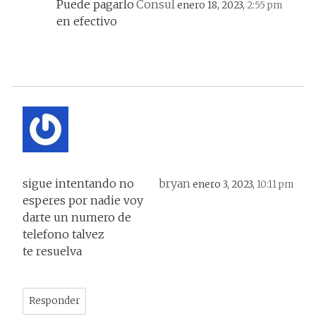
Puede pagarlo
Consul
enero 18, 2023,
2:55 pm
en efectivo
sigue intentando no
bryan
enero 3, 2023,
10:11 pm
esperes por nadie voy
darte un numero de
telefono talvez
te resuelva
Responder