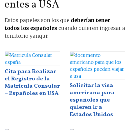
entes a USA
Estos papeles son los que
deberían tener
todos los españoles
cuando quieren ingresar a
territorio yanqui:
Cita para Realizar
el Registro de la
Solicitar la visa
Matrícula Consular
americana para
– Españoles en USA
españoles que
quieren ir a
Estados Unidos