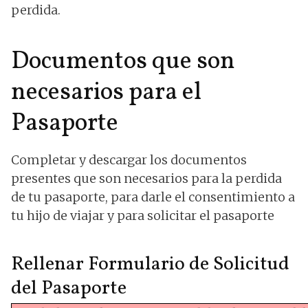
perdida.
Documentos que son
necesarios para el
Pasaporte
Completar y descargar los documentos
presentes que son necesarios para la perdida
de tu pasaporte, para darle el consentimiento a
tu hijo de viajar y para solicitar el pasaporte
Rellenar Formulario de Solicitud
del Pasaporte