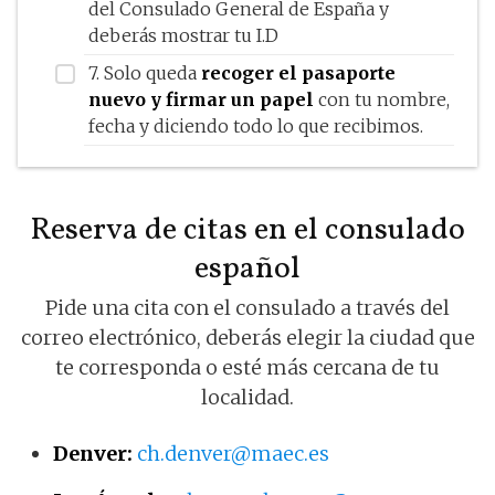
del Consulado General de España y
deberás mostrar tu I.D
7. Solo queda
recoger el pasaporte
nuevo y firmar un papel
con tu nombre,
fecha y diciendo todo lo que recibimos.
Reserva de citas en el consulado
español
Pide una cita con el consulado a través del
correo electrónico, deberás elegir la ciudad que
te corresponda o esté más cercana de tu
localidad.
Denver:
ch.denver@maec.es