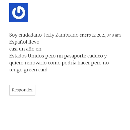
Soy ciudadano
Jerly Zambrano
enero 17, 2023,
3:48 am
Español llevo
casi un año en
Estados Unidos pero mi pasaporte caduco y
quiero renovarlo como podría hacer pero no
tengo green card
Responder