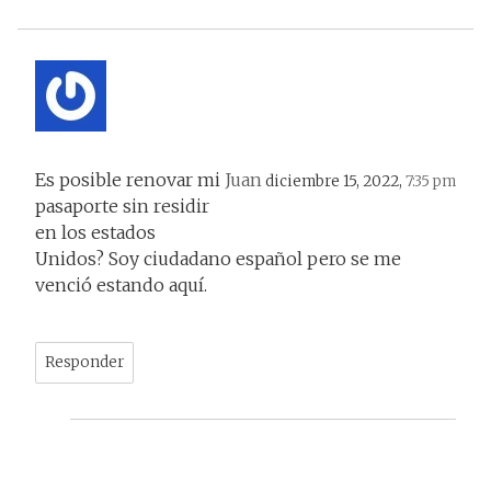
Es posible renovar mi
Juan
diciembre 15, 2022,
7:35 pm
pasaporte sin residir
en los estados
Unidos? Soy ciudadano español pero se me
venció estando aquí.
Responder