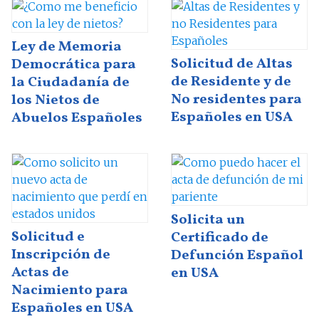
Ley de Memoria
Solicitud de Altas
Democrática para
de Residente y de
la Ciudadanía de
No residentes para
los Nietos de
Españoles en USA
Abuelos Españoles
Solicita un
Solicitud e
Certificado de
Inscripción de
Defunción Español
Actas de
en USA
Nacimiento para
Españoles en USA