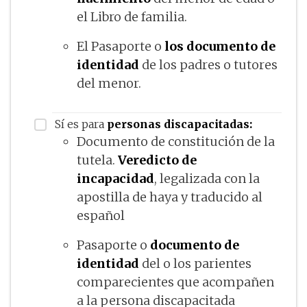
el Libro de familia.
El Pasaporte o
los documento de
identidad
de los padres o tutores
del menor.
Sí es para
personas discapacitadas:
Documento de constitución de la
tutela.
Veredicto de
incapacidad
, legalizada con la
apostilla de haya y traducido al
español
Pasaporte o
documento de
identidad
del o los parientes
comparecientes que acompañen
a la persona discapacitada