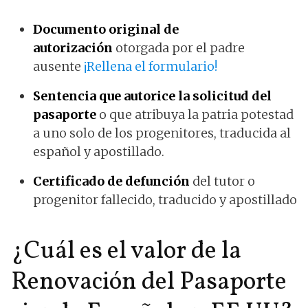
Documento original de
autorización
otorgada por el padre
ausente
¡Rellena el formulario!
Sentencia que autorice la solicitud del
pasaporte
o que atribuya la patria potestad
a uno solo de los progenitores, traducida al
español y apostillado.
Certificado de defunción
del tutor o
progenitor fallecido, traducido y apostillado
¿Cuál es el valor de la
Renovación del Pasaporte