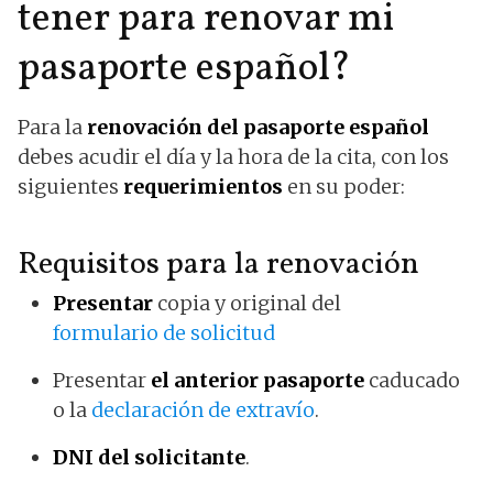
tener para renovar mi
pasaporte español?
Para la
renovación del pasaporte español
debes acudir el día y la hora de la cita, con los
siguientes
requerimientos
en su poder:
Requisitos para la renovación
Presentar
copia y original del
formulario de solicitud
Presentar
el anterior pasaporte
caducado
o la
declaración de extravío
.
DNI del solicitante
.