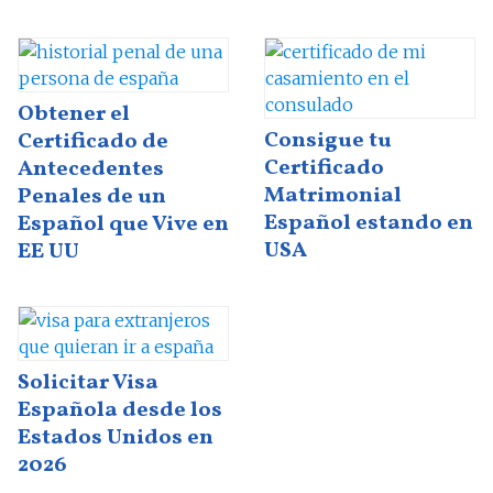
Obtener el
Consigue tu
Certificado de
Certificado
Antecedentes
Matrimonial
Penales de un
Español estando en
Español que Vive en
USA
EE UU
Solicitar Visa
Española desde los
Estados Unidos en
2026