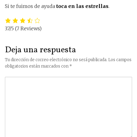
Si te fuimos de ayuda
toca en las estrellas
.
3.7/5
(7 Reviews)
Deja una respuesta
Tu dirección de correo electrónico no será publicada.
Los campos
obligatorios están marcados con
*