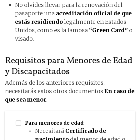
No olvides llevar para la renovación del
pasaporte una
acreditación oficial de que
estás residiendo
legalmente en Estados
Unidos, como es la famosa
“Green Card”
o
visado.
Requisitos para Menores de Edad
y Discapacitados
Además de los anteriores requisitos,
necesitarás estos otros documentos
En caso de
que sea menor
:
Para menores de edad
:
Necesitará
Certificado de
nacimiento
del menor de edad o