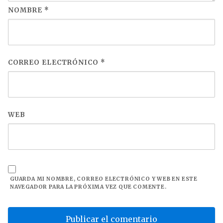
NOMBRE
*
CORREO ELECTRÓNICO
*
WEB
GUARDA MI NOMBRE, CORREO ELECTRÓNICO Y WEB EN ESTE
NAVEGADOR PARA LA PRÓXIMA VEZ QUE COMENTE.