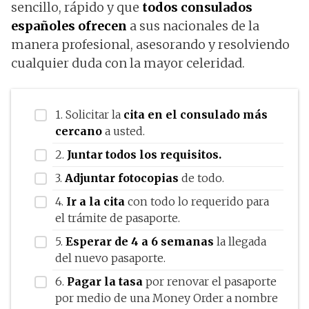
sencillo, rápido y que
todos consulados
españoles ofrecen
a sus nacionales de la
manera profesional, asesorando y resolviendo
cualquier duda con la mayor celeridad.
1. Solicitar la
cita en el consulado más
cercano
a usted.
2.
Juntar todos los requisitos.
3.
Adjuntar fotocopias
de todo.
4.
Ir a la cita
con todo lo requerido para
el trámite de pasaporte.
5.
Esperar de 4 a 6 semanas
la llegada
del nuevo pasaporte.
6.
Pagar la tasa
por renovar el pasaporte
por medio de una Money Order a nombre