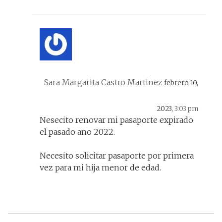
Sara Margarita Castro Martinez
febrero 10,
2023,
3:03 pm
Nesecito renovar mi pasaporte expirado
el pasado ano 2022.
Necesito solicitar pasaporte por primera
vez para mi hija menor de edad.