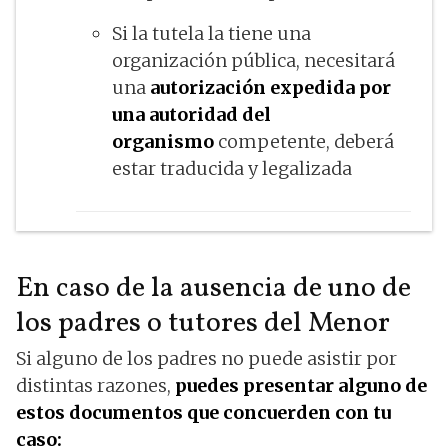
Si la tutela la tiene una
organización pública, necesitará
una
autorización expedida por
una autoridad del
organismo
competente, deberá
estar traducida y legalizada
En caso de la ausencia de uno de
los padres o tutores del Menor
Si alguno de los padres no puede asistir por
distintas razones,
puedes presentar alguno de
estos documentos que concuerden con tu
caso: