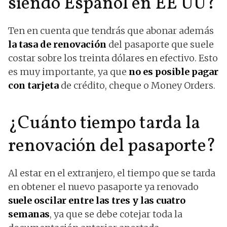
siendo Español en EE UU?
Ten en cuenta que tendrás que abonar además
la tasa de renovación
del pasaporte que suele
costar sobre los treinta dólares en efectivo. Esto
es muy importante, ya que
no es posible pagar
con tarjeta
de crédito, cheque o Money Orders.
¿Cuánto tiempo tarda la
renovación del pasaporte?
Al estar en el extranjero, el tiempo que se tarda
en obtener el nuevo pasaporte ya renovado
suele oscilar entre las tres y las cuatro
semanas
, ya que se debe cotejar toda la