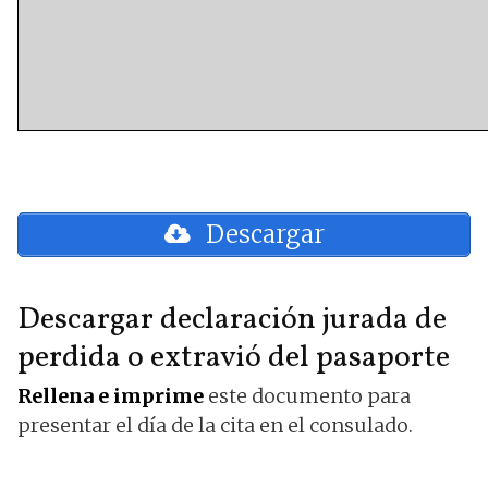
Descargar
Descargar declaración jurada de
perdida o extravió del pasaporte
Rellena e imprime
este documento para
presentar el día de la cita en el consulado.