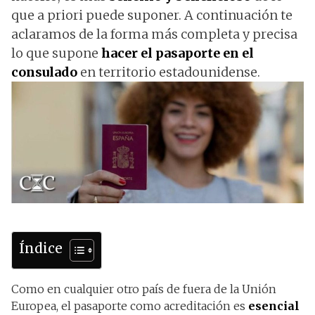
que a priori puede suponer. A continuación te
aclaramos de la forma más completa y precisa
lo que supone
hacer el pasaporte en el
consulado
en territorio estadounidense.
Índice
Como en cualquier otro país de fuera de la Unión
Europea, el pasaporte como acreditación es
esencial