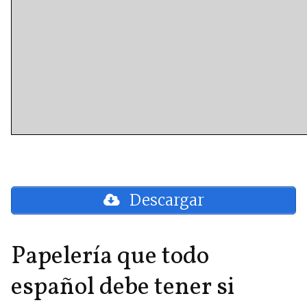
Descargar
Papelería que todo
español debe tener si