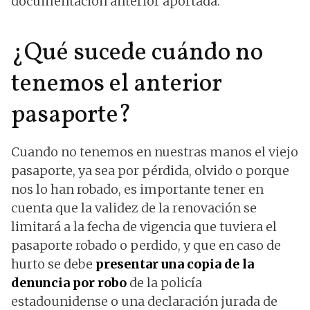
documentación anterior aportada.
¿Qué sucede cuándo no
tenemos el anterior
pasaporte?
Cuando no tenemos en nuestras manos el viejo
pasaporte, ya sea por pérdida, olvido o porque
nos lo han robado, es importante tener en
cuenta que la validez de la renovación se
limitará a la fecha de vigencia que tuviera el
pasaporte robado o perdido, y que en caso de
hurto se debe
presentar una copia de la
denuncia por robo
de la policía
estadounidense o una declaración jurada de