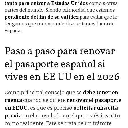
tanto para entrar a Estados Unidos
como a otras
partes del mundo. Siendo primordial que estemos
pendiente del fin de su validez
para evitar que lo
tengamos que renovar mientras estamos fuera de
España.
Paso a paso para renovar
el pasaporte español si
vives en EE UU en el 2026
Como principal consejo que se
debe tener en
cuenta
cuando se quiere
renovar el pasaporte
en EEUU
, es que es preciso
solicitar una cita
previa
en el consulado en el que estés inscrito
como residente. Este se trata de un trámite