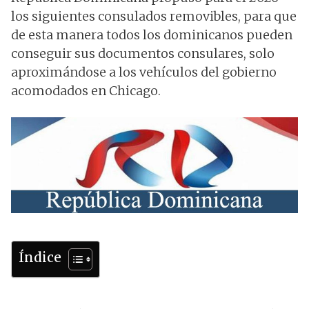
los siguientes consulados removibles, para que
de esta manera todos los dominicanos pueden
conseguir sus documentos consulares, solo
aproximándose a los vehículos del gobierno
acomodados en Chicago.
Índice