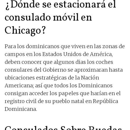
¿Dónde se estacionará el
consulado móvil en
Chicago?
Para los dominicanos que viven en las zonas de
campos en los Estados Unidos de América,
deben conocer que algunos dias los coches
consulares del Gobierno se aproximaran hasta
ubicaciones estratégicas de la Nación
Americana; así que todos los Dominicanos
consigan acceder los papeles que harían en el
registro civil de su pueblo natal en República
Dominicana.