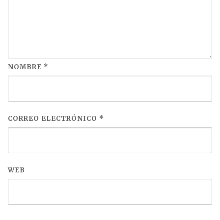
NOMBRE
*
CORREO ELECTRÓNICO
*
WEB