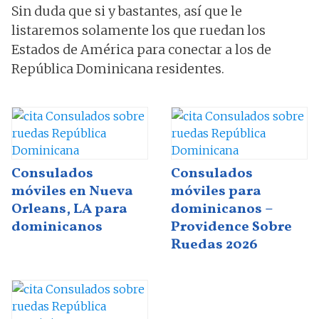
Sin duda que si y bastantes, así que le
listaremos solamente los que ruedan los
Estados de América para conectar a los de
República Dominicana residentes.
Consulados
Consulados
móviles en Nueva
móviles para
Orleans, LA para
dominicanos –
dominicanos
Providence Sobre
Ruedas 2026