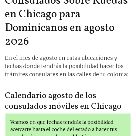
Consulados Sobre Ruedas
en Chicago para
Dominicanos en agosto
2026
En el mes de agosto en estas ubicaciones y
fechas donde tendrás la posibilidad hacer los
trámites consulares en las calles de tu colonia:
Calendario agosto de los
consulados móviles en Chicago
Veamos en que fechas tendrás la posibilidad
acercarte hasta el coche del estado a hacer tus