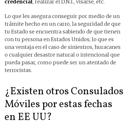
credencial
, realizar el D.N.I., visarse, etc.
Lo que les asegura conseguir por medio de un
trámite hecho en un carro, la seguridad de que
tu Estado se encuentra sabiendo de que tienen
con tu persona en Estados Unidos; lo que es
una ventaja en el caso de siniestros, huracanes
o cualquier desastre natural o intencional que
pueda pasar, como puede ser un atentado de
terroristas.
¿Existen otros Consulados
Móviles por estas fechas
en EE UU?