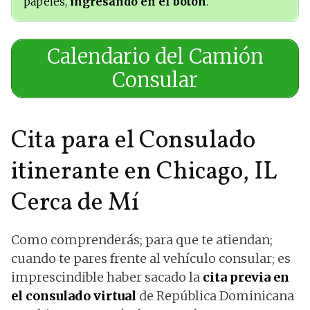
papeles,
ingresando en el botón
.
Calendario del Camión
Consular
Cita para el Consulado
itinerante en Chicago, IL
Cerca de Mí
Como comprenderás; para que te atiendan;
cuando te pares frente al vehículo consular; es
imprescindible haber sacado la
cita previa en
el consulado virtual
de República Dominicana