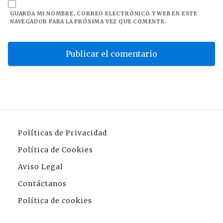
GUARDA MI NOMBRE, CORREO ELECTRÓNICO Y WEB EN ESTE
NAVEGADOR PARA LA PRÓXIMA VEZ QUE COMENTE.
Políticas de Privacidad
Política de Cookies
Aviso Legal
Contáctanos
Política de cookies