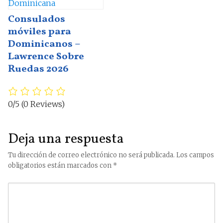
Consulados
móviles para
Dominicanos –
Lawrence Sobre
Ruedas 2026
0/5
(0 Reviews)
Deja una respuesta
Tu dirección de correo electrónico no será publicada.
Los campos
obligatorios están marcados con
*