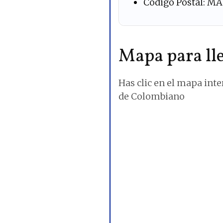
Código Postal: MA
Mapa para lle
Has clic en el mapa inte
de Colombiano