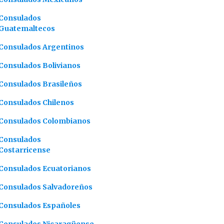
Consulados
Guatemaltecos
Consulados Argentinos
Consulados Bolivianos
Consulados Brasileños
Consulados Chilenos
Consulados Colombianos
Consulados
Costarricense
Consulados Ecuatorianos
Consulados Salvadoreños
Consulados Españoles