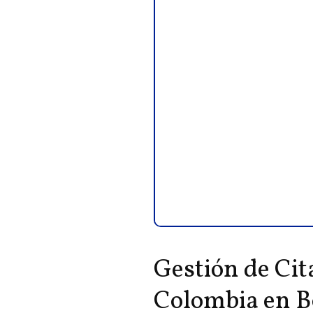
Gestión de Cit
Colombia en B