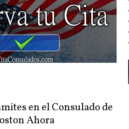
ámites en el Consulado de
oston Ahora