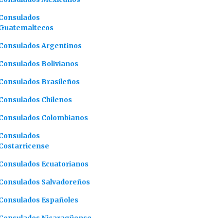
Consulados
Guatemaltecos
Consulados Argentinos
Consulados Bolivianos
Consulados Brasileños
Consulados Chilenos
Consulados Colombianos
Consulados
Costarricense
Consulados Ecuatorianos
Consulados Salvadoreños
Consulados Españoles