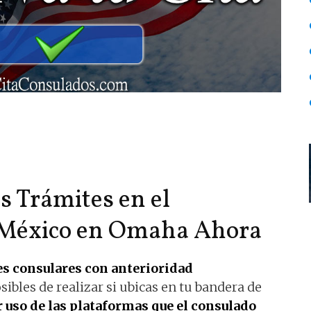
us Trámites en el
 México en Omaha Ahora
es consulares con anterioridad
sibles de realizar si ubicas en tu bandera de
 uso de las plataformas que el consulado