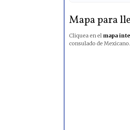
Mapa para lle
Cliquea en el
mapa inte
consulado de Mexicano.