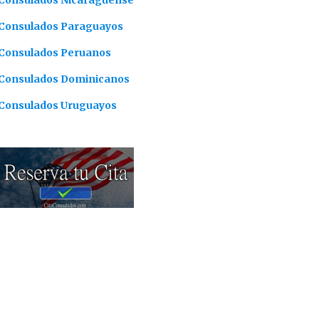
Consulados Nicaragüense
Consulados Paraguayos
Consulados Peruanos
Consulados Dominicanos
Consulados Uruguayos