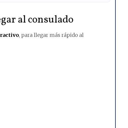
gar al consulado
ractivo
, para llegar más rápido al