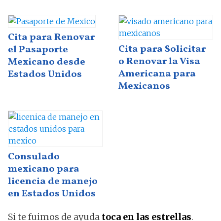
Cita para Renovar
Cita para Solicitar
el Pasaporte
o Renovar la Visa
Mexicano desde
Americana para
Estados Unidos
Mexicanos
Consulado
mexicano para
licencia de manejo
en Estados Unidos
Si te fuimos de ayuda
toca en las estrellas
.