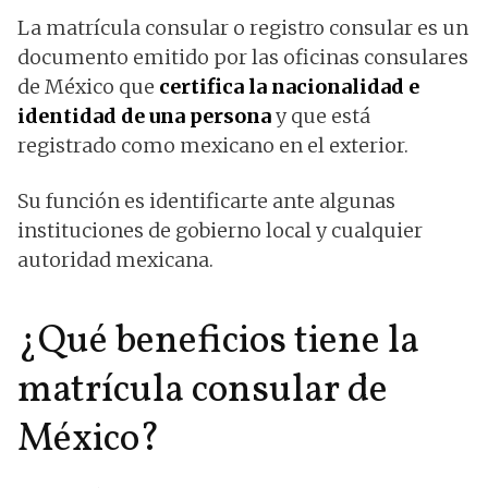
La matrícula consular o registro consular es un
documento emitido por las oficinas consulares
de México que
certifica la nacionalidad e
identidad de una persona
y que está
registrado como mexicano en el exterior.
Su función es identificarte ante algunas
instituciones de gobierno local y cualquier
autoridad mexicana.
¿Qué beneficios tiene la
matrícula consular de
México?