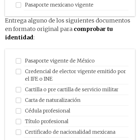
Pasaporte mexicano vigente
Entrega alguno de los siguientes documentos
en formato original para
comprobar tu
identidad
:
Pasaporte vigente de México
Credencial de elector vigente emitido por
el IFE o INE
Cartilla o pre cartilla de servicio militar
Carta de naturalización
Cédula profesional
Título profesional
Certificado de nacionalidad mexicana