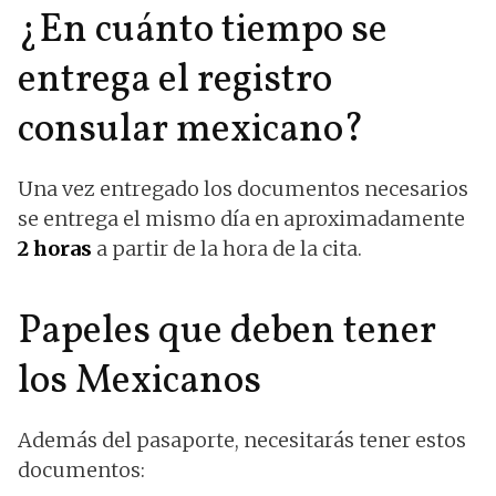
¿En cuánto tiempo se
entrega el registro
consular mexicano?
Una vez entregado los documentos necesarios
se entrega el mismo día en aproximadamente
2 horas
a partir de la hora de la cita.
Papeles que deben tener
los Mexicanos
Además del pasaporte, necesitarás tener estos
documentos: