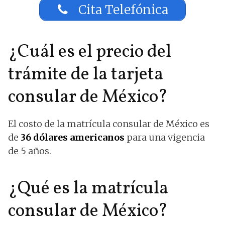
Cita Telefónica
¿Cuál es el precio del
trámite de la tarjeta
consular de México?
El costo de la matrícula consular de México es
de
36 dólares americanos
para una vigencia
de 5 años.
¿Qué es la matrícula
consular de México?