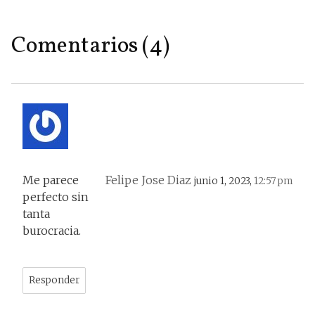
Comentarios (4)
Me parece
Felipe Jose Diaz
junio 1, 2023,
12:57 pm
perfecto sin
tanta
burocracia.
Responder