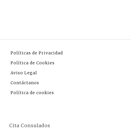
Políticas de Privacidad
Política de Cookies
Aviso Legal
Contáctanos
Política de cookies
Cita Consulados