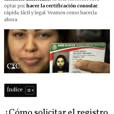
optar por
hacer la certificación consular
;
rápida, fácil y legal. Veamos como hacerla
ahora.
Índice
¿Cómo solicitar el registro