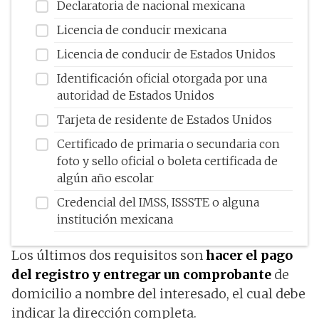
Declaratoria de nacional mexicana
Licencia de conducir mexicana
Licencia de conducir de Estados Unidos
Identificación oficial otorgada por una
autoridad de Estados Unidos
Tarjeta de residente de Estados Unidos
Certificado de primaria o secundaria con
foto y sello oficial o boleta certificada de
algún año escolar
Credencial del IMSS, ISSSTE o alguna
institución mexicana
Los últimos dos requisitos son
hacer el pago
del registro y entregar un comprobante
de
domicilio a nombre del interesado, el cual debe
indicar la dirección completa.