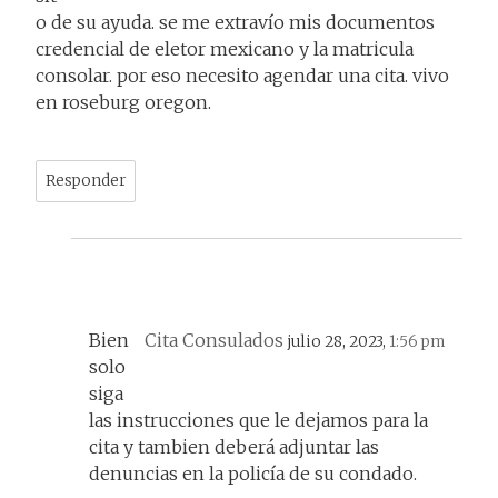
o de su ayuda. se me extravío mis documentos
credencial de eletor mexicano y la matricula
consolar. por eso necesito agendar una cita. vivo
en roseburg oregon.
Responder
Bien
Cita Consulados
julio 28, 2023,
1:56 pm
solo
siga
las instrucciones que le dejamos para la
cita y tambien deberá adjuntar las
denuncias en la policía de su condado.