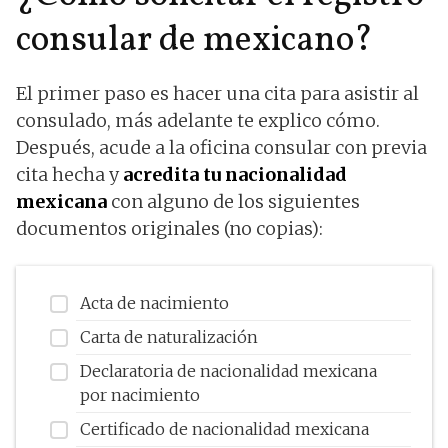
consular de mexicano?
El primer paso es hacer una cita para asistir al
consulado, más adelante te explico cómo.
Después, acude a la oficina consular con previa
cita hecha y
acredita tu nacionalidad
mexicana
con alguno de los siguientes
documentos originales (no copias):
Acta de nacimiento
Carta de naturalización
Declaratoria de nacionalidad mexicana
por nacimiento
Certificado de nacionalidad mexicana