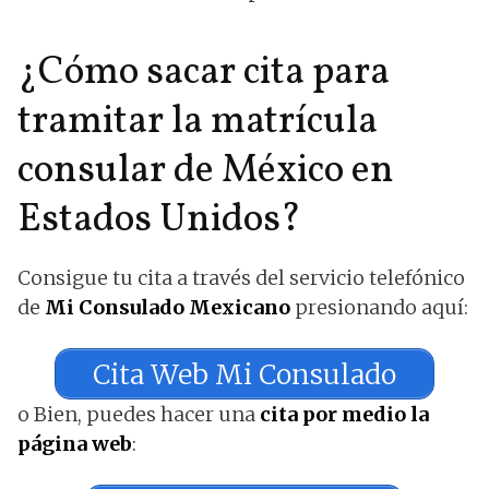
¿Cómo sacar cita para
tramitar la matrícula
consular de México en
Estados Unidos?
Consigue tu cita a través del servicio telefónico
de
Mi Consulado Mexicano
presionando aquí:
Cita Web Mi Consulado
o Bien, puedes hacer una
cita por medio la
página web
: