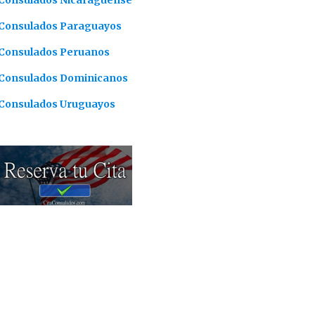
Consulados Nicaragüense
Consulados Paraguayos
Consulados Peruanos
Consulados Dominicanos
Consulados Uruguayos