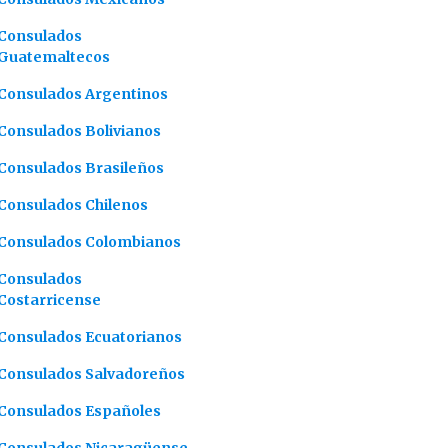
Consulados
Guatemaltecos
Consulados Argentinos
Consulados Bolivianos
Consulados Brasileños
Consulados Chilenos
Consulados Colombianos
Consulados
Costarricense
Consulados Ecuatorianos
Consulados Salvadoreños
Consulados Españoles