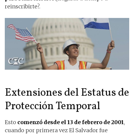
reinscribirte?.
Extensiones del Estatus de
Protección Temporal
Esto
comenzó desde el 13 de febrero de 2001
,
cuando por primera vez El Salvador fue