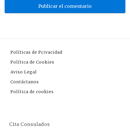
Políticas de Privacidad
Política de Cookies
Aviso Legal
Contáctanos
Política de cookies
Cita Consulados