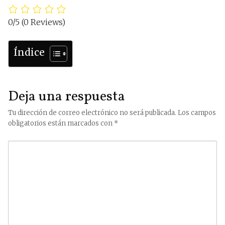
0/5
(0 Reviews)
Índice
Deja una respuesta
Tu dirección de correo electrónico no será publicada.
Los campos
obligatorios están marcados con
*