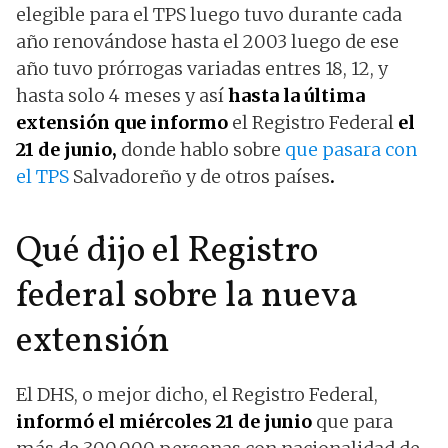
elegible para el TPS luego tuvo durante cada
año renovándose hasta el 2003 luego de ese
año tuvo prórrogas variadas entres 18, 12, y
hasta solo 4 meses y así
hasta la última
extensión
que informo
el Registro Federal
el
21 de junio,
donde hablo sobre
que pasara con
el TPS
Salvadoreño y de otros países
.
Qué dijo el Registro
federal sobre la nueva
extensión
El DHS, o mejor dicho, el Registro Federal,
informó el miércoles 21 de junio
que para