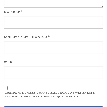
NOMBRE
*
CORREO ELECTRÓNICO
*
WEB
GUARDA MI NOMBRE, CORREO ELECTRÓNICO Y WEB EN ESTE
NAVEGADOR PARA LA PRÓXIMA VEZ QUE COMENTE.