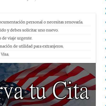
documentación personal o necesitas renovarla.
ido y debes solicitar uno nuevo.
 de viaje urgente.
mación de utilidad para extranjeros.
 Visa.