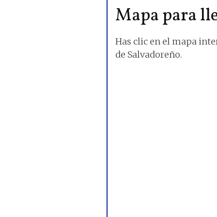
Mapa para lle
Has clic en el mapa inte
de Salvadoreño.