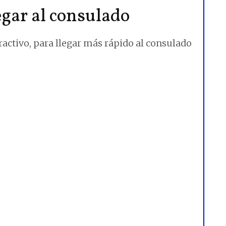
gar al consulado
ractivo, para llegar más rápido al consulado