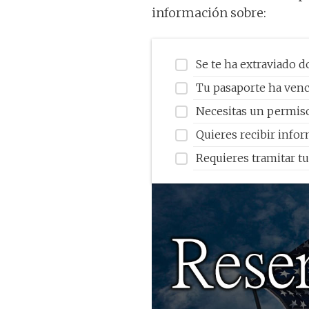
información sobre:
Se te ha extraviado 
Tu pasaporte ha venc
Necesitas un permiso
Quieres recibir infor
Requieres tramitar tu