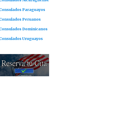
Consulados Nicaragüense
Consulados Paraguayos
Consulados Peruanos
Consulados Dominicanos
Consulados Uruguayos