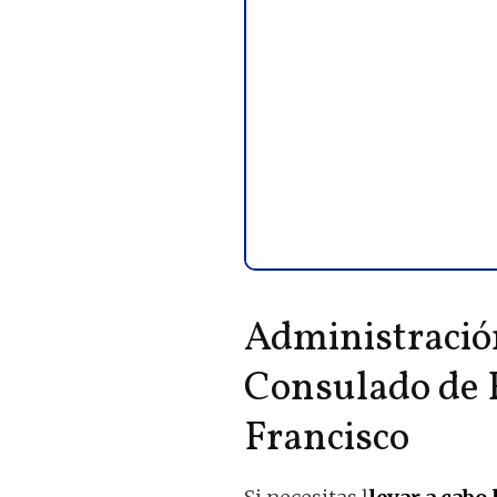
Administración
Consulado de 
Francisco