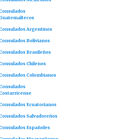
Consulados
Guatemaltecos
Consulados Argentinos
Consulados Bolivianos
Consulados Brasileños
Consulados Chilenos
Consulados Colombianos
Consulados
Costarricense
Consulados Ecuatorianos
Consulados Salvadoreños
Consulados Españoles