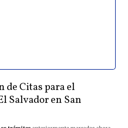
 de Citas para el
El Salvador en San